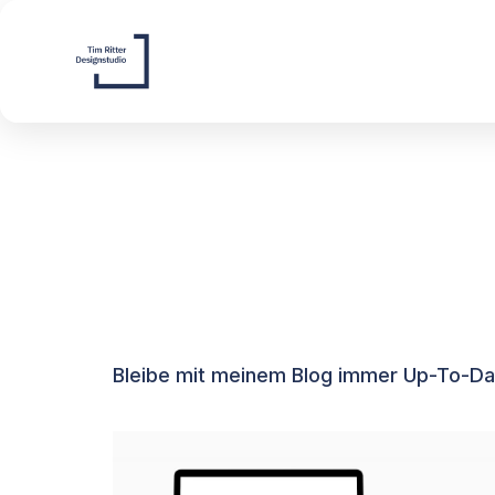
Bleibe mit meinem Blog immer Up-To-Da