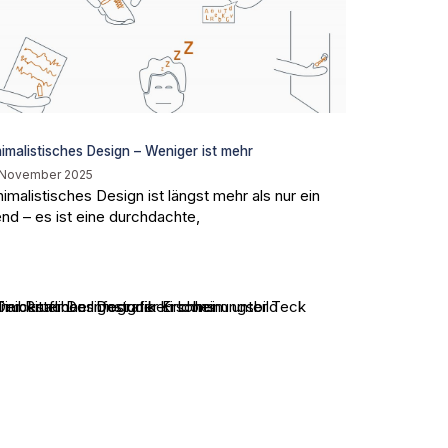
imalistisches Design – Weniger ist mehr
 November 2025
imalistisches Design ist längst mehr als nur ein
end – es ist eine durchdachte,