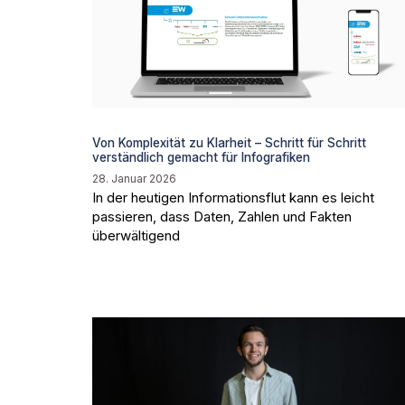
Von Komplexität zu Klarheit – Schritt für Schritt
verständlich gemacht für Infografiken
28. Januar 2026
In der heutigen Informationsflut kann es leicht
passieren, dass Daten, Zahlen und Fakten
überwältigend