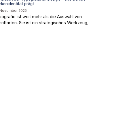
kenidentität prägt
 November 2025
pografie ist weit mehr als die Auswahl von
riftarten. Sie ist ein strategisches Werkzeug,