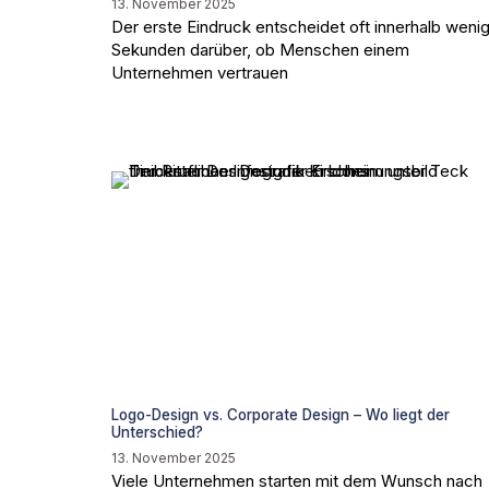
13. November 2025
Der erste Eindruck entscheidet oft innerhalb weni
Sekunden darüber, ob Menschen einem
Unternehmen vertrauen
Logo-Design vs. Corporate Design – Wo liegt der
Unterschied?
13. November 2025
Viele Unternehmen starten mit dem Wunsch nach