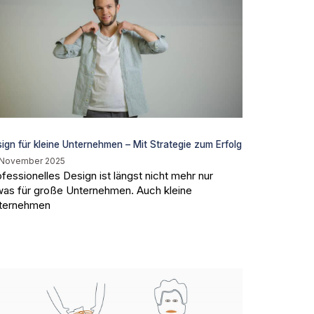
ign für kleine Unternehmen – Mit Strategie zum Erfolg
 November 2025
fessionelles Design ist längst nicht mehr nur
was für große Unternehmen. Auch kleine
ternehmen