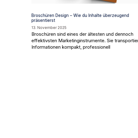
Broschüren Design – Wie du Inhalte überzeugend
präsentierst
13. November 2025
Broschüren sind eines der ältesten und dennoch
effektivsten Marketinginstrumente. Sie transportie
Informationen kompakt, professionell