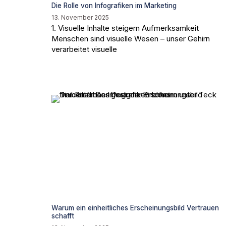
Die Rolle von Infografiken im Marketing
13. November 2025
1. Visuelle Inhalte steigern Aufmerksamkeit
Menschen sind visuelle Wesen – unser Gehirn
verarbeitet visuelle
Warum ein einheitliches Erscheinungsbild Vertrauen
schafft