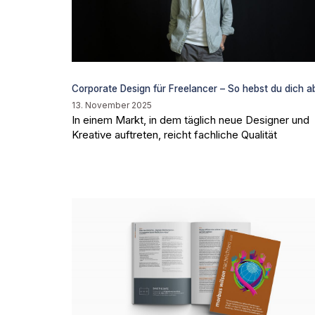
Corporate Design für Freelancer – So hebst du dich a
13. November 2025
In einem Markt, in dem täglich neue Designer und
Kreative auftreten, reicht fachliche Qualität