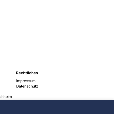
Rechtliches
Impressum
Datenschutz
rchheim