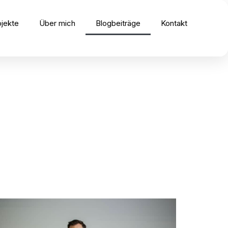
ojekte
Über mich
Blogbeiträge
Kontakt