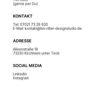
(gerne per Du)
KONTAKT
Tel: 07021 73 28 620
E-Mail: kontakt@tim-ritter-designstudio.de
ADRESSE
Alleenstraße 18
73230 Kirchheim unter Teck
SOCIAL MEDIA
Linkedin
Instagram