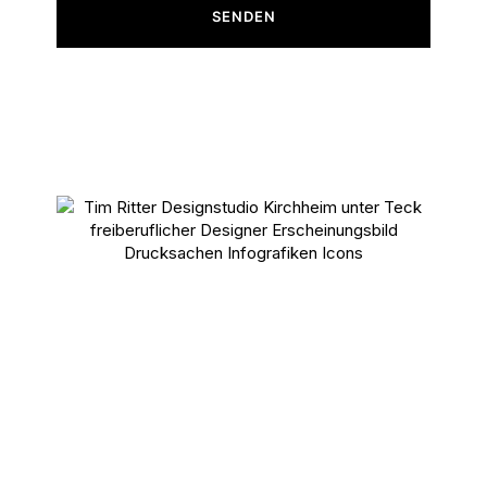
SENDEN