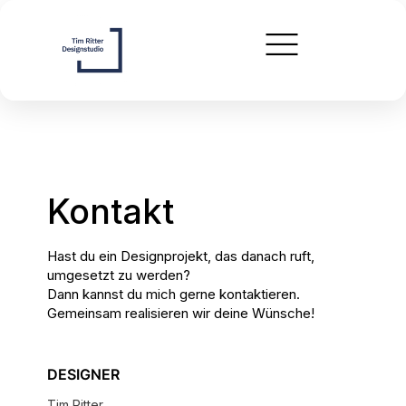
Kontakt
Hast du ein Designprojekt, das danach ruft,
umgesetzt zu werden?
Dann kannst du mich gerne kontaktieren.
Gemeinsam realisieren wir deine Wünsche!
DESIGNER
Tim Ritter