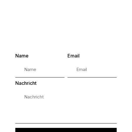
Name
Email
Nachricht