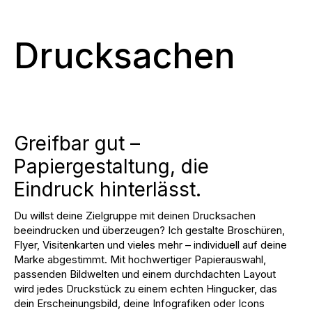
Drucksachen
Greifbar gut –
Papiergestaltung, die
Eindruck hinterlässt.
Du willst deine Zielgruppe mit deinen Drucksachen
beeindrucken und überzeugen? Ich gestalte Broschüren,
Flyer, Visitenkarten und vieles mehr – individuell auf deine
Marke abgestimmt. Mit hochwertiger Papierauswahl,
passenden Bildwelten und einem durchdachten Layout
wird jedes Druckstück zu einem echten Hingucker, das
dein
Erscheinungsbild
, deine Infografiken oder Icons