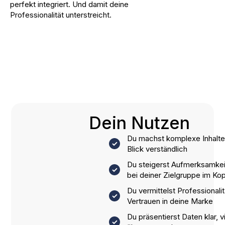
perfekt integriert. Und damit deine
Professionalität unterstreicht.
Dein Nutzen
Du machst komplexe Inhalte
Blick verständlich
Du steigerst Aufmerksamkeit
bei deiner Zielgruppe im Ko
Du vermittelst Professionalit
Vertrauen in deine Marke
Du präsentierst Daten klar, v