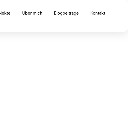
ojekte
Über mich
Blogbeiträge
Kontakt