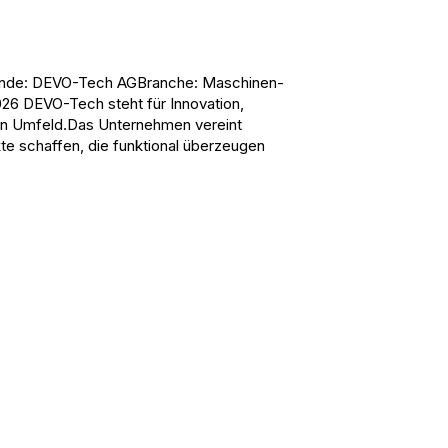
 Kunde: DEVO-Tech AGBranche: Maschinen-
26 DEVO-Tech steht für Innovation,
en Umfeld.Das Unternehmen vereint
te schaffen, die funktional überzeugen