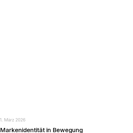
1. März 2026
Markenidentität in Bewegung