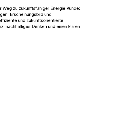
er Weg zu zukunftsfähiger Energie Kunde:
gen: Erscheinungsbild und
fiziente und zukunftsorientierte
, nachhaltiges Denken und einen klaren