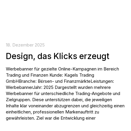
18. Dezember 2025
Design, das Klicks erzeugt
Werbebanner für gezielte Online-Kampagnen im Bereich
Trading und Finanzen Kunde: Kagels Trading
GmbHBranche: Börsen- und FinanzmärkteLeistungen:
WerbebannerJahr: 2025 Dargestellt wurden mehrere
Werbebanner für unterschiedliche Trading-Angebote und
Zielgruppen. Diese unterstützen dabei, die jeweiligen
Inhalte klar voneinander abzugrenzen und gleichzeitig einen
einheitlichen, professionellen Markenauftritt zu
gewährleisten. Ziel war die Entwicklung einer