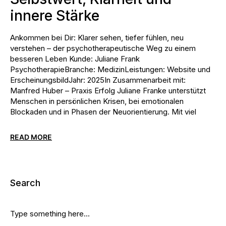
innere Stärke
Ankommen bei Dir: Klarer sehen, tiefer fühlen, neu
verstehen – der psychotherapeutische Weg zu einem
besseren Leben Kunde: Juliane Frank
PsychotherapieBranche: MedizinLeistungen: Website und
ErscheinungsbildJahr: 2025In Zusammenarbeit mit:
Manfred Huber – Praxis Erfolg Juliane Franke unterstützt
Menschen in persönlichen Krisen, bei emotionalen
Blockaden und in Phasen der Neuorientierung. Mit viel
READ MORE
Search