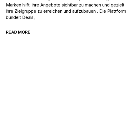
Marken hilft, ihre Angebote sichtbar zu machen und gezielt
ihre Zielgruppe zu erreichen und aufzubauen . Die Plattform
bündelt Deals,
READ MORE