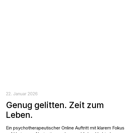
22. Januar 2026
Genug gelitten. Zeit zum
Leben.
Ein psychotherapeutischer Online Auftritt mit klarem Fokus