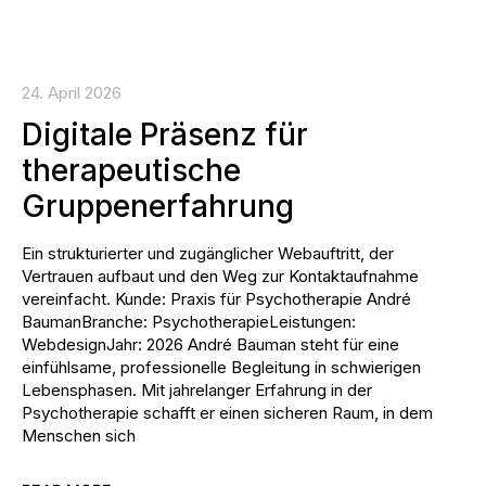
24. April 2026
Digitale Präsenz für
therapeutische
Gruppenerfahrung
Ein strukturierter und zugänglicher Webauftritt, der
Vertrauen aufbaut und den Weg zur Kontaktaufnahme
vereinfacht. Kunde: Praxis für Psychotherapie André
BaumanBranche: PsychotherapieLeistungen:
WebdesignJahr: 2026 André Bauman steht für eine
einfühlsame, professionelle Begleitung in schwierigen
Lebensphasen. Mit jahrelanger Erfahrung in der
Psychotherapie schafft er einen sicheren Raum, in dem
Menschen sich