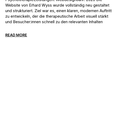
Website von Erhard Wyss wurde vollständig neu gestaltet
und strukturiert. Ziel war es, einen klaren, modernen Auftritt
zu entwickeln, der die therapeutische Arbeit visuell stärkt
und Besucher:innen schnell zu den relevanten Inhalten
READ MORE