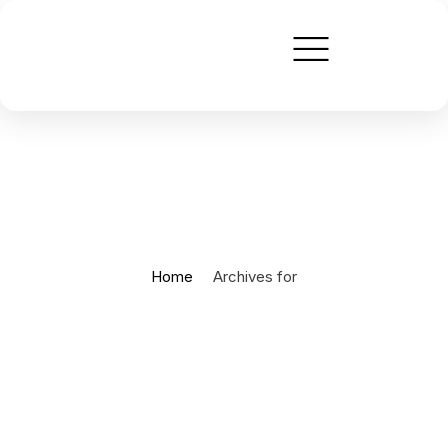
Home
Archives for