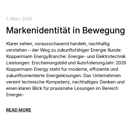
1. März 2026
Markenidentität in Bewegung
Klarer sehen, vorausschauend handeln, nachhaltig
verstehen – der Weg zu zukunftsfähiger Energie Kunde:
Koppermann EnergyBranche: Energie- und Elektrotechnik
Leistungen: Erscheinungsbild und AutofolierungJahr: 2026
Koppermann Energy steht für moderne, effiziente und
zukunftsorientierte Energielösungen. Das Unternehmen
vereint technische Kompetenz, nachhaltiges Denken und
einen klaren Blick für praxisnahe Lösungen im Bereich
Energie-
READ MORE