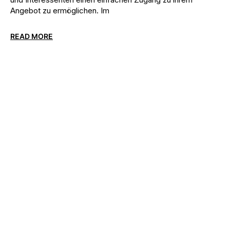
Angebot zu ermöglichen. Im
READ MORE