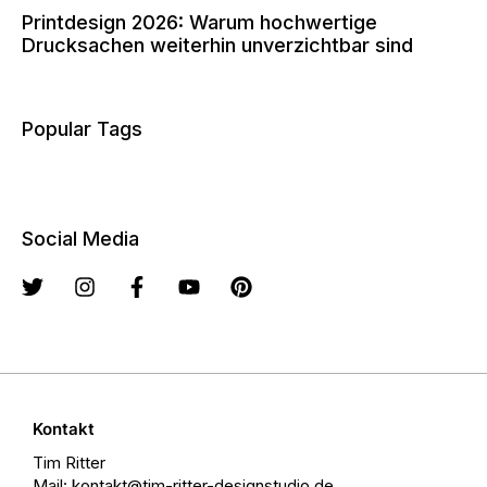
Printdesign 2026: Warum hochwertige
Drucksachen weiterhin unverzichtbar sind
Popular Tags
Social Media
Kontakt
Tim Ritter
Mail: kontakt@tim-ritter-designstudio.de