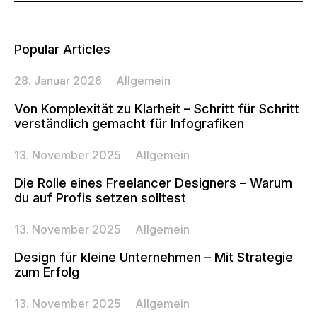
Popular Articles
28. Januar 2026
Allgemein
Von Komplexität zu Klarheit – Schritt für Schritt
verständlich gemacht für Infografiken
13. November 2025
Allgemein
Die Rolle eines Freelancer Designers – Warum
du auf Profis setzen solltest
13. November 2025
Allgemein
Design für kleine Unternehmen – Mit Strategie
zum Erfolg
13. November 2025
Allgemein