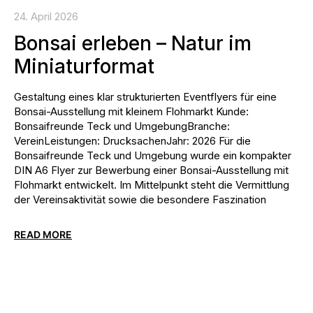
24. April 2026
Bonsai erleben – Natur im
Miniaturformat
Gestaltung eines klar strukturierten Eventflyers für eine
Bonsai-Ausstellung mit kleinem Flohmarkt Kunde:
Bonsaifreunde Teck und UmgebungBranche:
VereinLeistungen: DrucksachenJahr: 2026 Für die
Bonsaifreunde Teck und Umgebung wurde ein kompakter
DIN A6 Flyer zur Bewerbung einer Bonsai-Ausstellung mit
Flohmarkt entwickelt. Im Mittelpunkt steht die Vermittlung
der Vereinsaktivität sowie die besondere Faszination
READ MORE