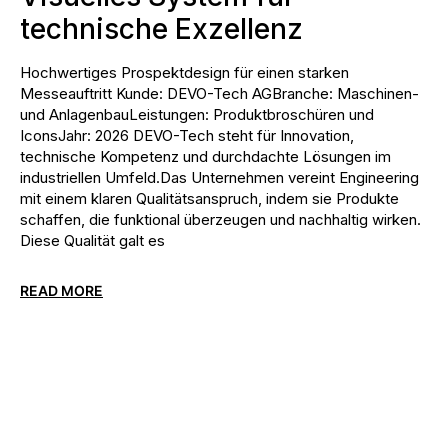
technische Exzellenz
Hochwertiges Prospektdesign für einen starken
Messeauftritt Kunde: DEVO-Tech AGBranche: Maschinen-
und AnlagenbauLeistungen: Produktbroschüren und
IconsJahr: 2026 DEVO-Tech steht für Innovation,
technische Kompetenz und durchdachte Lösungen im
industriellen Umfeld.Das Unternehmen vereint Engineering
mit einem klaren Qualitätsanspruch, indem sie Produkte
schaffen, die funktional überzeugen und nachhaltig wirken.
Diese Qualität galt es
READ MORE