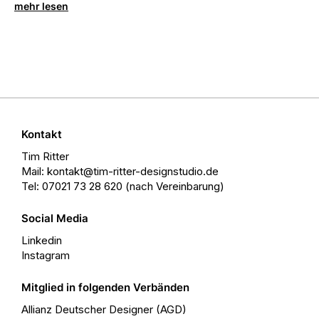
mehr lesen
Kontakt
Tim Ritter
Mail: kontakt@tim-ritter-designstudio.de
Tel: 07021 73 28 620 (nach Vereinbarung)
Social Media
Linkedin
Instagram
Mitglied in folgenden Verbänden
Allianz Deutscher Designer (AGD)