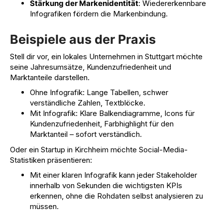
Stärkung der Markenidentität
: Wiedererkennbare
Infografiken
fördern die Markenbindung.
Beispiele aus der Praxis
Stell dir vor, ein lokales Unternehmen in Stuttgart möchte
seine Jahresumsätze, Kundenzufriedenheit und
Marktanteile darstellen.
Ohne Infografik: Lange Tabellen, schwer
verständliche Zahlen, Textblöcke.
Mit Infografik: Klare Balkendiagramme, Icons für
Kundenzufriedenheit, Farbhighlight für den
Marktanteil – sofort verständlich.
Oder ein Startup in Kirchheim möchte Social-Media-
Statistiken präsentieren:
Mit einer klaren Infografik kann jeder Stakeholder
innerhalb von Sekunden die wichtigsten KPIs
erkennen, ohne die Rohdaten selbst analysieren zu
müssen.