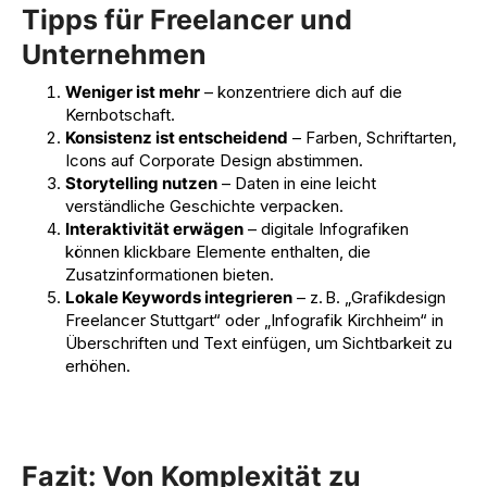
Tipps für Freelancer und
Unternehmen
Weniger ist mehr
– konzentriere dich auf die
Kernbotschaft.
Konsistenz ist entscheidend
– Farben, Schriftarten,
Icons auf Corporate Design abstimmen.
Storytelling nutzen
– Daten in eine leicht
verständliche Geschichte verpacken.
Interaktivität erwägen
– digitale
Infografiken
können klickbare Elemente enthalten, die
Zusatzinformationen bieten.
Lokale Keywords integrieren
– z. B. „Grafikdesign
Freelancer Stuttgart“ oder „Infografik Kirchheim“ in
Überschriften und Text einfügen, um Sichtbarkeit zu
erhöhen.
Fazit: Von Komplexität zu