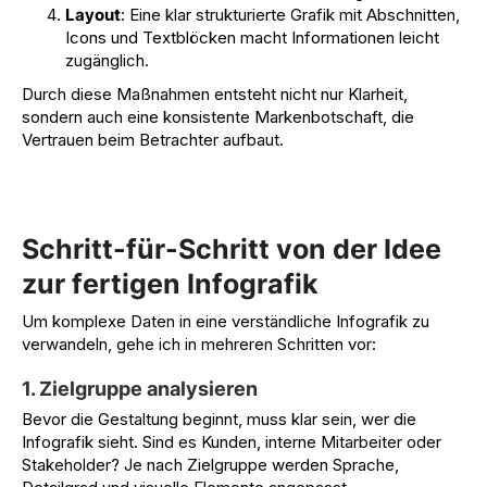
Layout
: Eine klar strukturierte Grafik mit Abschnitten,
Icons und Textblöcken macht Informationen leicht
zugänglich.
Durch diese Maßnahmen entsteht nicht nur Klarheit,
sondern auch eine konsistente Markenbotschaft, die
Vertrauen beim Betrachter aufbaut.
Schritt-für-Schritt von der Idee
zur fertigen Infografik
Um komplexe Daten in eine verständliche Infografik zu
verwandeln, gehe ich in mehreren Schritten vor:
1. Zielgruppe analysieren
Bevor die Gestaltung beginnt, muss klar sein, wer die
Infografik sieht. Sind es Kunden, interne Mitarbeiter oder
Stakeholder? Je nach Zielgruppe werden Sprache,