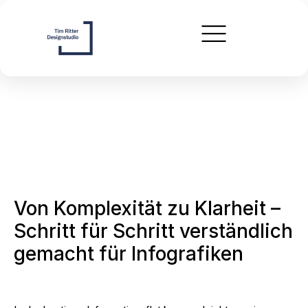
Von Komplexität zu Klarheit –
Schritt für Schritt verständlich
gemacht für Infografiken