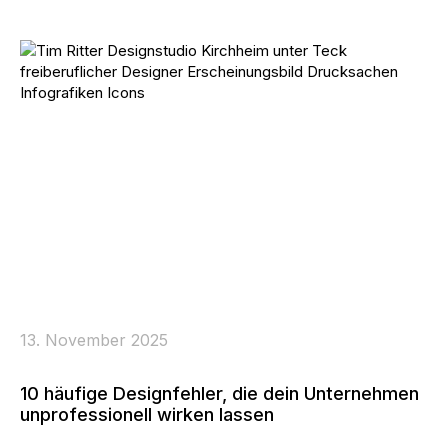
13. November 2025
10 häufige Designfehler, die dein Unternehmen
unprofessionell wirken lassen