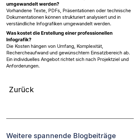
umgewandelt werden?
Vorhandene Texte, PDFs, Präsentationen oder technische
Dokumentationen können strukturiert analysiert und in
verständliche Infografiken umgewandelt werden.
Was kostet die Erstellung einer professionellen
Infografik?
Die Kosten hängen von Umfang, Komplexität,
Rechercheaufwand und gewünschtem Einsatzbereich ab.
Ein individuelles Angebot richtet sich nach Projektziel und
Anforderungen.
Zurück
Weitere spannende Blogbeiträge