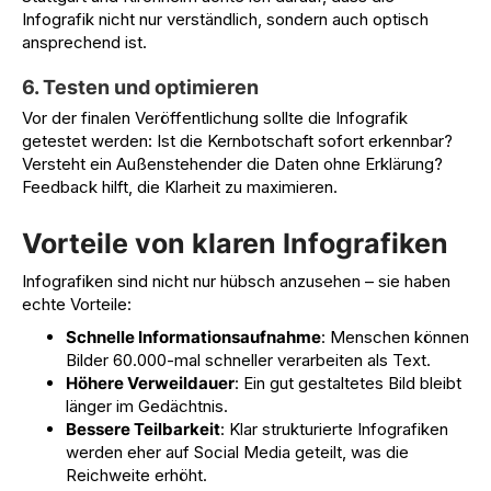
Infografik nicht nur verständlich, sondern auch optisch
ansprechend ist.
6. Testen und optimieren
Vor der finalen Veröffentlichung sollte die Infografik
getestet werden: Ist die Kernbotschaft sofort erkennbar?
Versteht ein Außenstehender die Daten ohne Erklärung?
Feedback hilft, die Klarheit zu maximieren.
Vorteile von klaren Infografiken
Infografiken sind nicht nur hübsch anzusehen – sie haben
echte Vorteile:
Schnelle Informationsaufnahme
: Menschen können
Bilder 60.000-mal schneller verarbeiten als Text.
Höhere Verweildauer
: Ein gut gestaltetes Bild bleibt
länger im Gedächtnis.
Bessere Teilbarkeit
: Klar strukturierte Infografiken
werden eher auf
Social Media
geteilt, was die
Reichweite erhöht.