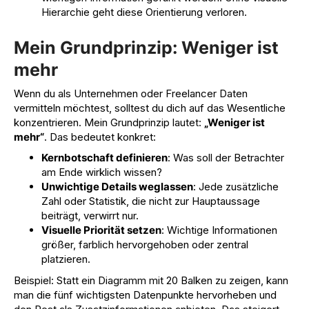
Hierarchie geht diese Orientierung verloren.
Mein Grundprinzip: Weniger ist
mehr
Wenn du als Unternehmen oder Freelancer Daten
vermitteln möchtest, solltest du dich auf das Wesentliche
konzentrieren. Mein Grundprinzip lautet:
„Weniger ist
mehr“
. Das bedeutet konkret:
Kernbotschaft definieren
: Was soll der Betrachter
am Ende wirklich wissen?
Unwichtige Details weglassen
: Jede zusätzliche
Zahl oder Statistik, die nicht zur Hauptaussage
beiträgt, verwirrt nur.
Visuelle Priorität setzen
: Wichtige Informationen
größer, farblich hervorgehoben oder zentral
platzieren.
Beispiel: Statt ein Diagramm mit 20 Balken zu zeigen, kann
man die fünf wichtigsten Datenpunkte hervorheben und