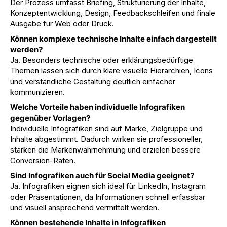
Der Prozess umfasst Briefing, Strukturierung der Inhalte,
Konzeptentwicklung, Design, Feedbackschleifen und finale
Ausgabe für Web oder Druck.
Können komplexe technische Inhalte einfach dargestellt
werden?
Ja. Besonders technische oder erklärungsbedürftige
Themen lassen sich durch klare visuelle Hierarchien, Icons
und verständliche Gestaltung deutlich einfacher
kommunizieren.
Welche Vorteile haben individuelle Infografiken
gegenüber Vorlagen?
Individuelle Infografiken sind auf Marke, Zielgruppe und
Inhalte abgestimmt. Dadurch wirken sie professioneller,
stärken die Markenwahrnehmung und erzielen bessere
Conversion-Raten.
Sind Infografiken auch für Social Media geeignet?
Ja. Infografiken eignen sich ideal für LinkedIn, Instagram
oder Präsentationen, da Informationen schnell erfassbar
und visuell ansprechend vermittelt werden.
Können bestehende Inhalte in Infografiken