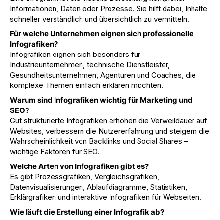
Informationen, Daten oder Prozesse. Sie hilft dabei, Inhalte
schneller verständlich und übersichtlich zu vermitteln.
Für welche Unternehmen eignen sich professionelle
Infografiken?
Infografiken eignen sich besonders für
Industrieunternehmen, technische Dienstleister,
Gesundheitsunternehmen, Agenturen und Coaches, die
komplexe Themen einfach erklären möchten.
Warum sind Infografiken wichtig für Marketing und
SEO?
Gut strukturierte Infografiken erhöhen die Verweildauer auf
Websites, verbessern die Nutzererfahrung und steigern die
Wahrscheinlichkeit von Backlinks und Social Shares –
wichtige Faktoren für SEO.
Welche Arten von Infografiken gibt es?
Es gibt Prozessgrafiken, Vergleichsgrafiken,
Datenvisualisierungen, Ablaufdiagramme, Statistiken,
Erklärgrafiken und interaktive Infografiken für Webseiten.
Wie läuft die Erstellung einer Infografik ab?