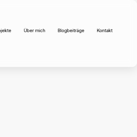
ojekte
Über mich
Blogbeiträge
Kontakt