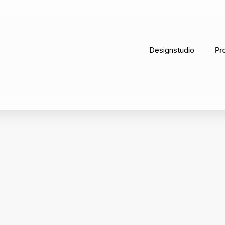
Designstudio
Pr