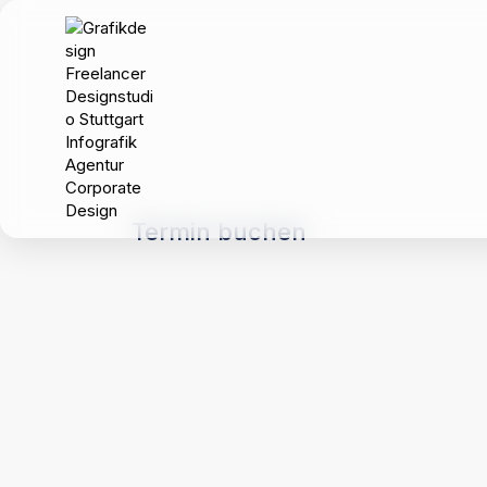
Termin buchen