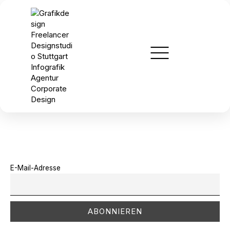
E-Mail-Adresse