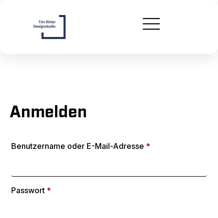
Anmelden
Benutzername oder E-Mail-Adresse
*
Passwort
*