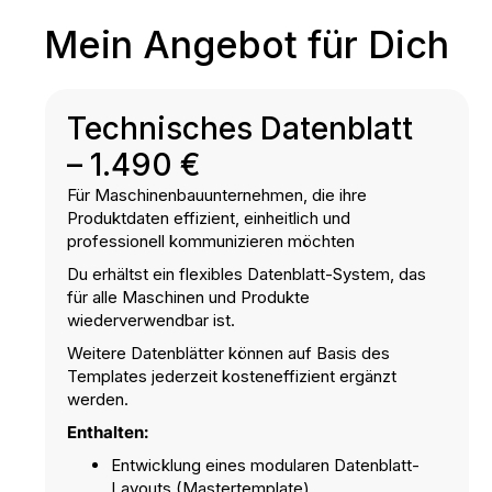
Mein Angebot für Dich
Technisches Datenblatt
– 1.490 €
Für Maschinenbauunternehmen, die ihre
Produktdaten effizient, einheitlich und
professionell kommunizieren möchten
Du erhältst ein flexibles Datenblatt-System, das
für alle Maschinen und Produkte
wiederverwendbar ist.
Weitere Datenblätter können auf Basis des
Templates jederzeit kosteneffizient ergänzt
werden.
Enthalten:
Entwicklung eines modularen Datenblatt-
Layouts (Mastertemplate)