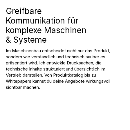
Greifbare
Kommunikation für
komplexe Maschinen
& Systeme
Im Maschinenbau entscheidet nicht nur das Produkt,
sondern wie verständlich und technisch sauber es
präsentiert wird. Ich entwickle Drucksachen, die
technische Inhalte strukturiert und übersichtlich im
Vertrieb darstellen. Von Produktkatalog bis zu
Whitepapers kannst du deine Angebote wirkungsvoll
sichtbar machen.