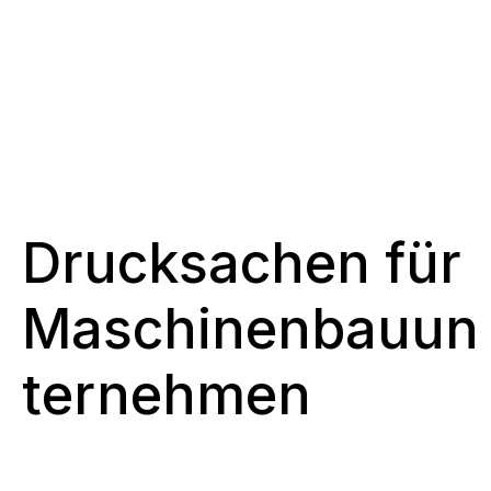
Drucksachen für
Maschinenbauun
ternehmen