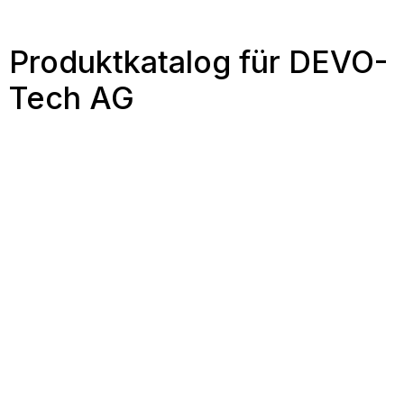
Produktkatalog für DEVO-
Tech AG