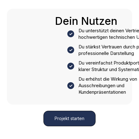
Dein Nutzen
Du unterstützt deinen Vertri
hochwertigen technischen U
Du stärkst Vertrauen durch p
professionelle Darstellung
Du vereinfachst Produktport
klarer Struktur und Systemat
Du erhöhst die Wirkung von
Ausschreibungen und
Kundenpräsentationen
Projekt starten