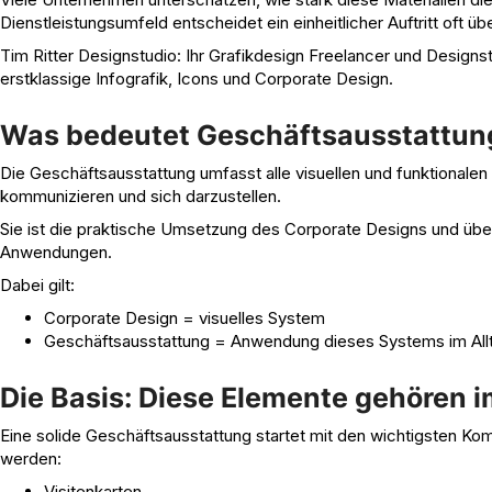
Dienstleistungsumfeld entscheidet ein einheitlicher Auftritt oft ü
Tim Ritter Designstudio: Ihr Grafikdesign Freelancer und Designstu
erstklassige Infografik, Icons und Corporate Design.
Was bedeutet Geschäftsausstattun
Die Geschäftsausstattung umfasst alle visuellen und funktionalen 
kommunizieren und sich darzustellen.
Sie ist die praktische Umsetzung des Corporate Designs und übe
Anwendungen.
Dabei gilt:
Corporate Design = visuelles System
Geschäftsausstattung = Anwendung dieses Systems im All
Die Basis: Diese Elemente gehören 
Eine solide Geschäftsausstattung startet mit den wichtigsten Ko
werden:
Visitenkarten