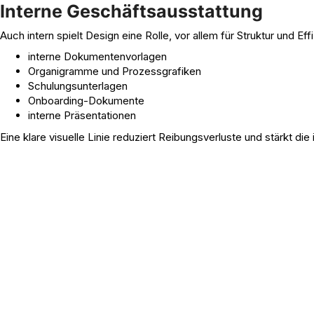
Interne Geschäftsausstattung
Auch intern spielt Design eine Rolle, vor allem für Struktur und Eff
interne Dokumentenvorlagen
Organigramme und Prozessgrafiken
Schulungsunterlagen
Onboarding-Dokumente
interne Präsentationen
Eine klare visuelle Linie reduziert Reibungsverluste und stärkt die