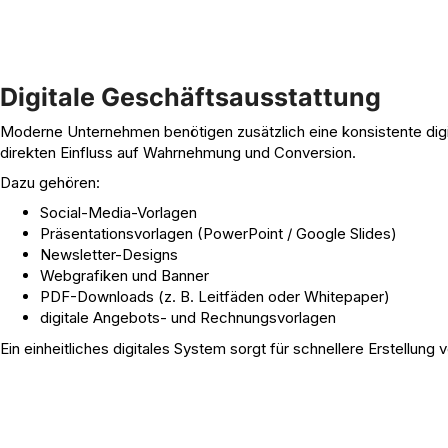
Digitale Geschäftsausstattung
Moderne Unternehmen benötigen zusätzlich eine konsistente digita
direkten Einfluss auf Wahrnehmung und Conversion.
Dazu gehören:
Social-Media-Vorlagen
Präsentationsvorlagen (PowerPoint / Google Slides)
Newsletter-Designs
Webgrafiken und Banner
PDF-Downloads (z. B. Leitfäden oder Whitepaper)
digitale Angebots- und Rechnungsvorlagen
Ein einheitliches digitales System sorgt für schnellere Erstellun