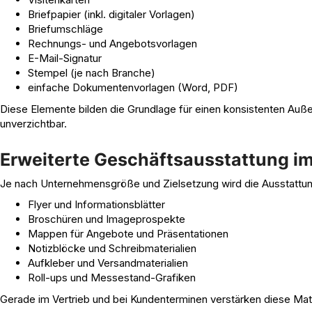
Briefpapier (inkl. digitaler Vorlagen)
Briefumschläge
Rechnungs- und Angebotsvorlagen
E-Mail-Signatur
Stempel (je nach Branche)
einfache Dokumentenvorlagen (Word, PDF)
Diese Elemente bilden die Grundlage für einen konsistenten Außen
unverzichtbar.
Erweiterte Geschäftsausstattung im
Je nach Unternehmensgröße und Zielsetzung wird die Ausstattung
Flyer und Informationsblätter
Broschüren und Imageprospekte
Mappen für Angebote und Präsentationen
Notizblöcke und Schreibmaterialien
Aufkleber und Versandmaterialien
Roll-ups und Messestand-Grafiken
Gerade im Vertrieb und bei Kundenterminen verstärken diese Mate