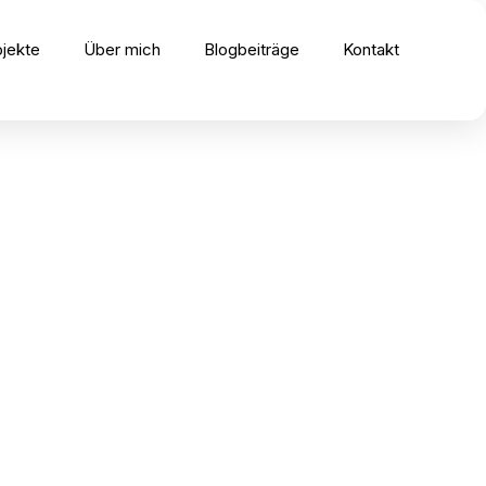
ojekte
Über mich
Blogbeiträge
Kontakt