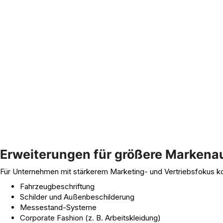
Erweiterungen für größere Markenau
Für Unternehmen mit stärkerem Marketing- und Vertriebsfokus k
Fahrzeugbeschriftung
Schilder und Außenbeschilderung
Messestand-Systeme
Corporate Fashion (z. B. Arbeitskleidung)