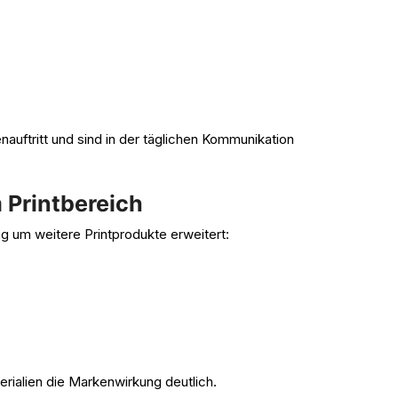
auftritt und sind in der täglichen Kommunikation
 Printbereich
 um weitere Printprodukte erweitert:
rialien die Markenwirkung deutlich.